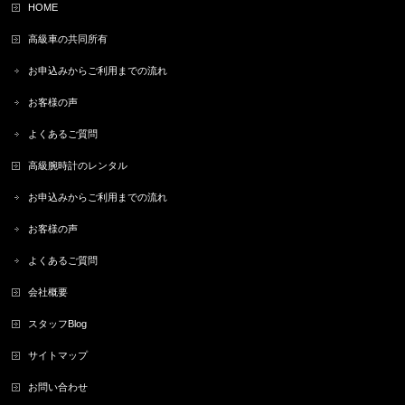
HOME
高級車の共同所有
お申込みからご利用までの流れ
お客様の声
よくあるご質問
高級腕時計のレンタル
お申込みからご利用までの流れ
お客様の声
よくあるご質問
会社概要
スタッフBlog
サイトマップ
お問い合わせ