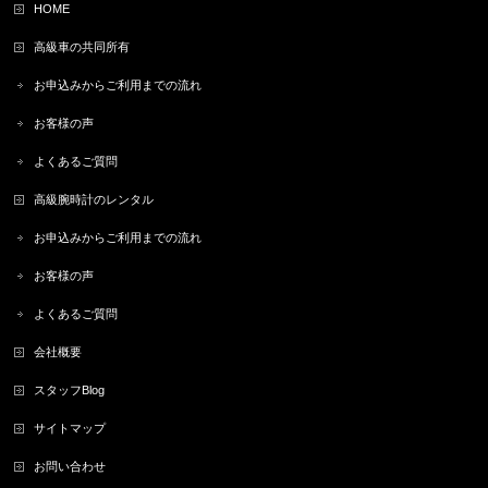
HOME
高級車の共同所有
お申込みからご利用までの流れ
お客様の声
よくあるご質問
高級腕時計のレンタル
お申込みからご利用までの流れ
お客様の声
よくあるご質問
会社概要
スタッフBlog
サイトマップ
お問い合わせ