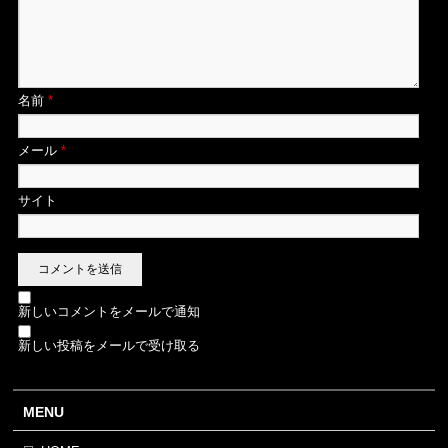
名前
*
メール
*
サイト
新しいコメントをメールで通知
新しい投稿をメールで受け取る
MENU