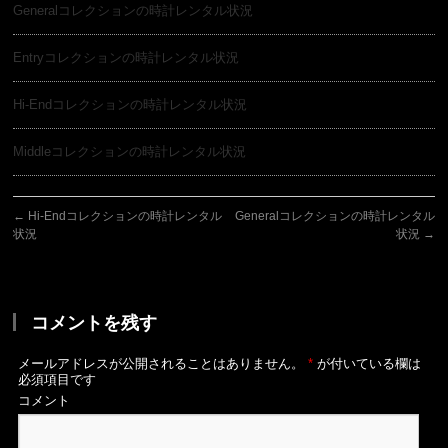
Generalコレクションの時計レンタル状況
Entryコレクションの時計レンタル状況
Hi-Endコレクションの時計レンタル状況
Middleコレクションの時計レンタル状況
←
Hi-Endコレクションの時計レンタル
Generalコレクションの時計レンタル
状況
状況
→
コメントを残す
メールアドレスが公開されることはありません。
*
が付いている欄は
必須項目です
コメント