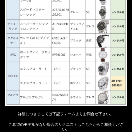
詳細につきましては下記フォームよりお問合せ下さい。
ご希望のモデルがない場合のリクエストもこちらからご相談くださ
い。