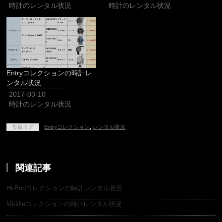
時計のレンタル状況
時計のレンタル状況
Entryコレクションの時計レ
ンタル状況
2017-03-10
時計のレンタル状況
投稿タグ
Entryコレクション
,
レンタル状況
関連記事
Hi-Endコレクションの時計レンタル状況
Middleコレクションの時計レンタル状況