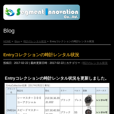
Blog
HOME
»
Blog
»
時計のレンタル状況
»
Entryコレクションの時計レンタル状況
Entryコレクションの時計レンタル状況
投稿日 : 2017-02-22
最終更新日時 : 2017-02-22
カテゴリー :
時計のレンタル状況
Entryコレクションの時計レンタル状況を更新しました。