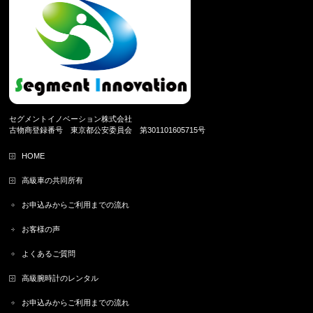
セグメントイノベーション株式会社
古物商登録番号 東京都公安委員会 第301101605715号
HOME
高級車の共同所有
お申込みからご利用までの流れ
お客様の声
よくあるご質問
高級腕時計のレンタル
お申込みからご利用までの流れ