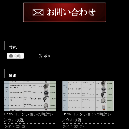
共有:
印刷
関連
Entryコレクションの時計レ
Entryコレクションの時計レ
ンタル状況
ンタル状況
2017-03-06
2017-02-27