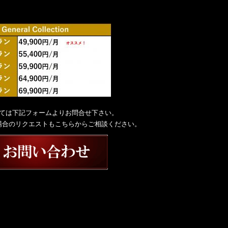
ては下記フォームよりお問合せ下さい。
場合のリクエストもこちらからご相談ください。