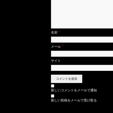
名前
*
メール
*
サイト
新しいコメントをメールで通知
新しい投稿をメールで受け取る