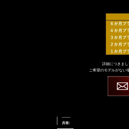
詳細につきまし
ご希望のモデルがない
共有: