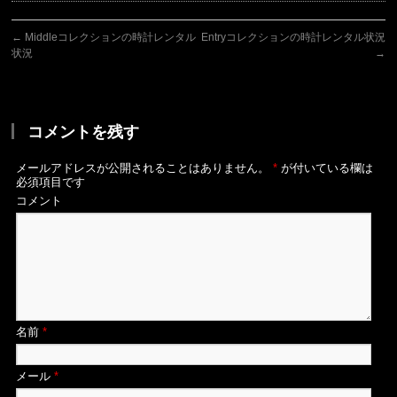
←
Middleコレクションの時計レンタル
Entryコレクションの時計レンタル状況
状況
→
コメントを残す
メールアドレスが公開されることはありません。
*
が付いている欄は
必須項目です
コメント
名前
*
メール
*