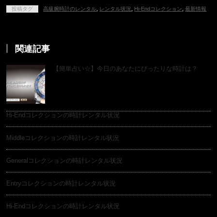
投稿タグ
高級腕時計のレンタル
,
レンタル状況
,
Hi-Endコレクション
,
最新情報
関連記事
【簡単占い☆】今日のあなたにぴったりな時計は？
Hi-Endコレクションの時計レンタル状況
Middleコレクションの時計レンタル状況
Generalコレクションの時計レンタル状況
Entryコレクションの時計レンタル状況
Hi-Endコレクションの時計レンタル状況