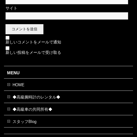
サイト
新しいコメントをメールで通知
新しい投稿をメールで受け取る
MENU
HOME
◆高級腕時計のレンタル◆
◆高級車の共同所有◆
スタッフBlog