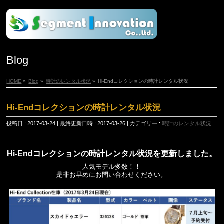
Blog
HOME
»
Blog
»
時計のレンタル状況
»
Hi-Endコレクションの時計レンタル状況
Hi-Endコレクションの時計レンタル状況
投稿日 : 2017-03-24
最終更新日時 : 2017-03-26
カテゴリー :
時計のレンタル状況
Hi-Endコレクションの時計レンタル状況を更新しました。
人気モデル多数！！
是非お早めにお問い合わせください。