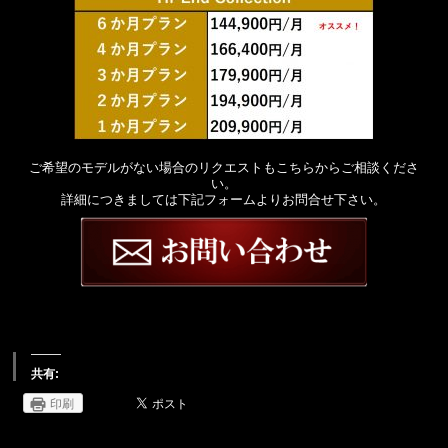
ご希望のモデルがない場合のリクエストもこちらからご相談くださ
い。
詳細につきましては下記フォームよりお問合せ下さい。
共有:
印刷