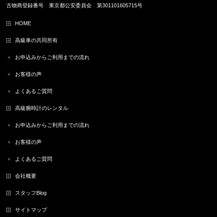
古物商登録番号 東京都公安委員会 第301101605715号
HOME
高級車の共同所有
お申込みからご利用までの流れ
お客様の声
よくあるご質問
高級腕時計のレンタル
お申込みからご利用までの流れ
お客様の声
よくあるご質問
会社概要
スタッフBlog
サイトマップ