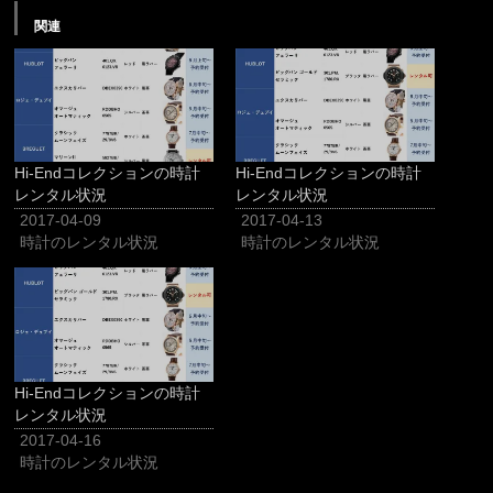
関連
Hi-Endコレクションの時計
Hi-Endコレクションの時計
レンタル状況
レンタル状況
2017-04-09
2017-04-13
時計のレンタル状況
時計のレンタル状況
Hi-Endコレクションの時計
レンタル状況
2017-04-16
時計のレンタル状況