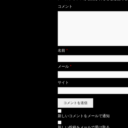
コメント
名前
*
メール
*
サイト
新しいコメントをメールで通知
新しい投稿をメールで受け取る