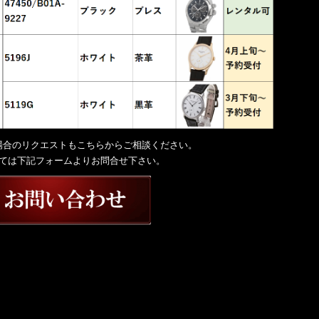
場合のリクエストもこちらからご相談ください。
ては下記フォームよりお問合せ下さい。