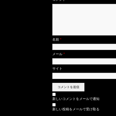
名前
*
メール
*
サイト
新しいコメントをメールで通知
新しい投稿をメールで受け取る