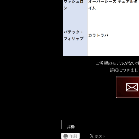
ご希望のモデルがない
詳細につきまし
共有:
印刷