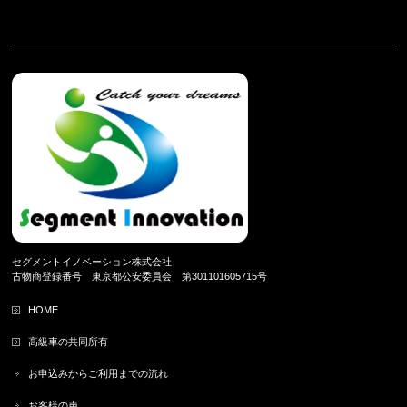
セグメントイノベーション株式会社
古物商登録番号 東京都公安委員会 第301101605715号
HOME
高級車の共同所有
お申込みからご利用までの流れ
お客様の声