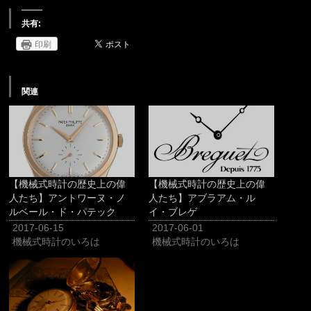
共有:
印刷
関連
【機械式時計の歴史上の偉
【機械式時計の歴史上の偉
人たち】アントワーヌ・ノ
人たち】アブラアム・ル
ルベール・ド・パテック
イ・ブレゲ
2017-06-15
2017-06-01
機械式時計のいろは
機械式時計のいろは