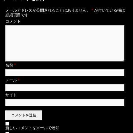
メールアドレスが公開されることはありません。
*
が付いている欄は
必須項目です
コメント
名前
*
メール
*
サイト
新しいコメントをメールで通知