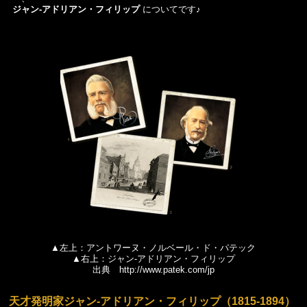
ジャン‐アドリアン・フィリップ
についてです♪
▲左上：アントワーヌ・ノルベール・ド・パテック
▲右上：ジャン‐アドリアン・フィリップ
出典 http://www.patek.com/jp
天才発明家
ジャン‐アドリアン・フィリップ
（1815-1894）