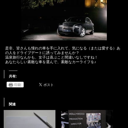
是非、皆さんも憧れの車を手に入れて、気になる（または愛する）あ
の人をドライブデートに誘ってみませんか？
温泉旅行なんかも、女子は喜ぶこと間違いなしですね！
あなたらしい素敵な車を選んで、素敵なカーライフを♪
共有:
印刷
関連