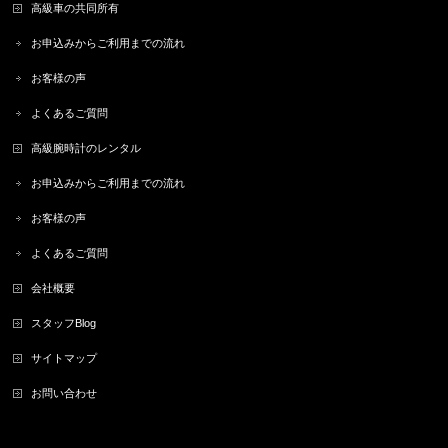
高級車の共同所有
お申込みからご利用までの流れ
お客様の声
よくあるご質問
高級腕時計のレンタル
お申込みからご利用までの流れ
お客様の声
よくあるご質問
会社概要
スタッフBlog
サイトマップ
お問い合わせ