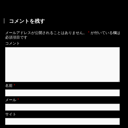
コメントを残す
メールアドレスが公開されることはありません。
*
が付いている欄は
必須項目です
コメント
名前
*
メール
*
サイト